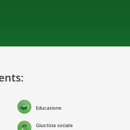
ents:
Educazione
Giustizia sociale