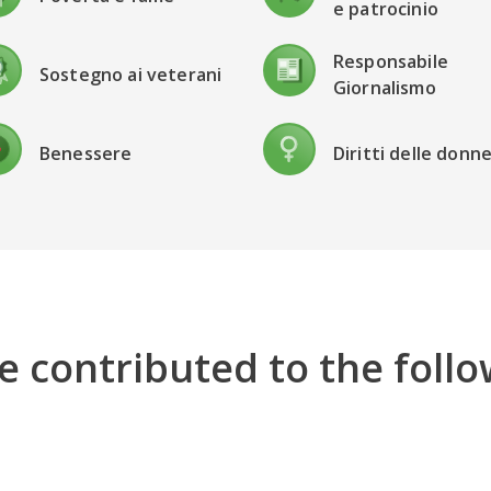
e patrocinio
Responsabile
Sostegno ai veterani
Giornalismo
Benessere
Diritti delle donn
e contributed to the follo