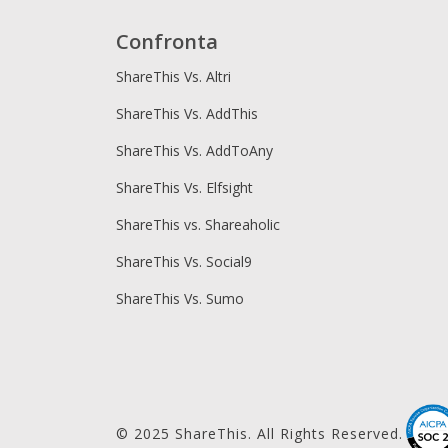
Confronta
ShareThis Vs. Altri
ShareThis Vs. AddThis
ShareThis Vs. AddToAny
ShareThis Vs. Elfsight
ShareThis vs. Shareaholic
ShareThis Vs. Social9
ShareThis Vs. Sumo
© 2025 ShareThis. All Rights Reserved.