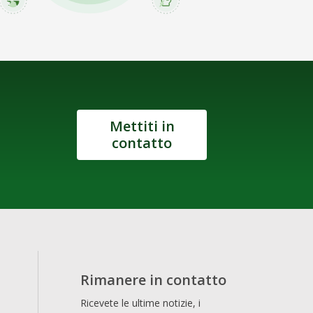
Mettiti in
contatto
Rimanere in contatto
Ricevete le ultime notizie, i