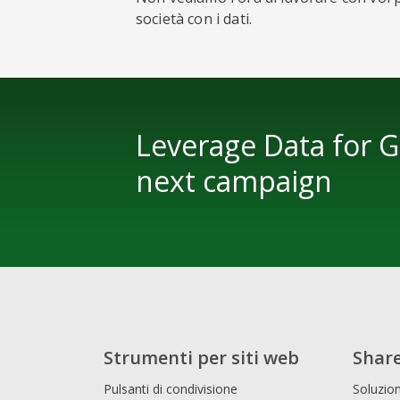
società con i dati.
Leverage Data for 
next campaign
Strumenti per siti web
Share
Pulsanti di condivisione
Soluzion